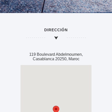
DIRECCIÓN
119 Boulevard Abdelmoumen,
Casablanca 20250, Maroc