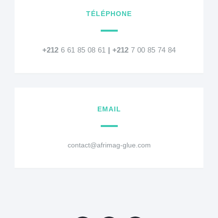
TÉLÉPHONE
+212
6 61 85 08 61
|
+212
7 00 85 74 84
EMAIL
contact@afrimag-glue.com