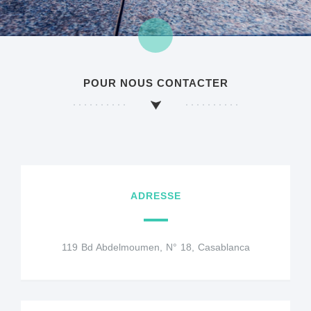
POUR NOUS CONTACTER
ADRESSE
119 Bd Abdelmoumen, N° 18, Casablanca