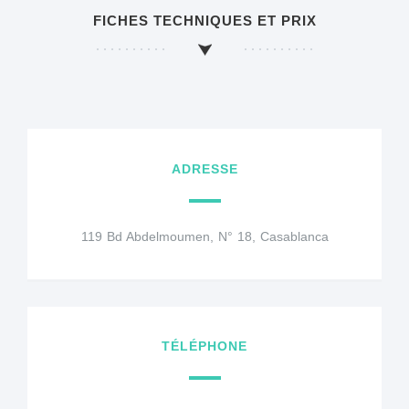
FICHES TECHNIQUES ET PRIX
ADRESSE
119 Bd Abdelmoumen, N° 18, Casablanca
TÉLÉPHONE