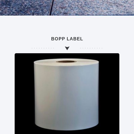
BOPP LABEL