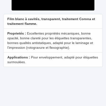
Film blanc à cavités, transparent, traitement Corona et
traitement flamme.
Proprietés :
Excellentes propriétés mécaniques, bonne
opacité, bonne clareté pour les étiquettes transparentes,
bonnes qualités antistatiques, adapté pour le laminage et
l'impression (rotogravure et flexographie).
Applications :
Pour enveloppement, adapté pour étiquettes
surmoulées.